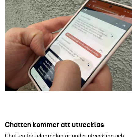
Chatten kommer att utvecklas
Chatten för felanmälan är under utveckling och