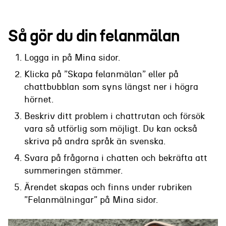
Så gör du din felanmälan
Logga in på Mina sidor.
Klicka på ”Skapa felanmälan” eller på
chattbubblan som syns längst ner i högra
hörnet.
Beskriv ditt problem i chattrutan och försök
vara så utförlig som möjligt. Du kan också
skriva på andra språk än svenska.
Svara på frågorna i chatten och bekräfta att
summeringen stämmer.
Ärendet skapas och finns under rubriken
”Felanmälningar” på Mina sidor.