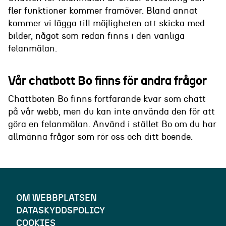
fler funktioner kommer framöver. Bland annat
kommer vi lägga till möjligheten att skicka med
bilder, något som redan finns i den vanliga
felanmälan.
Vår chatbott Bo finns för andra frågor
Chattboten Bo finns fortfarande kvar som chatt
på vår webb, men du kan inte använda den för att
göra en felanmälan. Använd i stället Bo om du har
allmänna frågor som rör oss och ditt boende.
OM WEBBPLATSEN
DATASKYDDSPOLICY
COOKIES