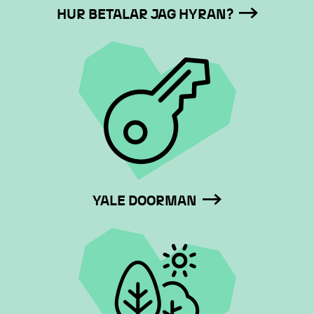
HUR BETALAR JAG HYRAN?
YALE DOORMAN