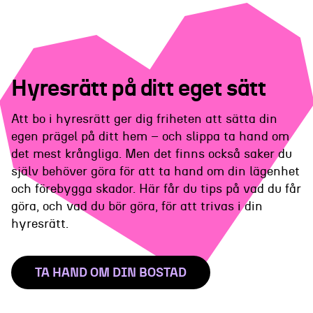
Hyresrätt på ditt eget sätt
Att bo i hyresrätt ger dig friheten att sätta din
egen prägel på ditt hem – och slippa ta hand om
det mest krångliga. Men det finns också saker du
själv behöver göra för att ta hand om din lägenhet
och förebygga skador. Här får du tips på vad du får
göra, och vad du bör göra, för att trivas i din
hyresrätt.
TA HAND OM DIN BOSTAD