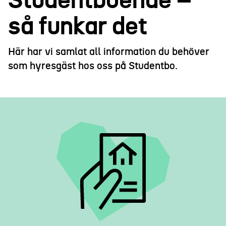
Studentboende –
så funkar det
Här har vi samlat all information du behöver
som hyresgäst hos oss på Studentbo.