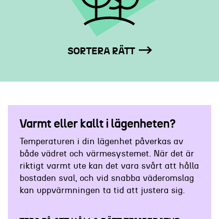
SORTERA RÄTT
Varmt eller kallt i lägenheten?
Temperaturen i din lägenhet påverkas av
både vädret och värmesystemet. När det är
riktigt varmt ute kan det vara svårt att hålla
bostaden sval, och vid snabba väderomslag
kan uppvärmningen ta tid att justera sig.