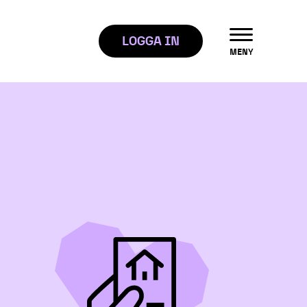
LOGGA IN
ÖPPNA
MENY