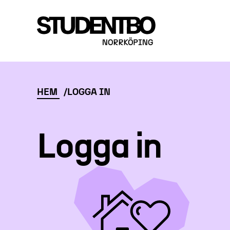
HEM
LOGGA IN
Logga in