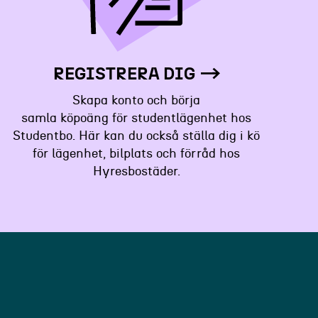
REGISTRERA DIG
Skapa konto och börja
samla köpoäng för studentlägenhet hos
Studentbo. Här kan du också ställa dig i kö
för lägenhet, bilplats och förråd hos
Hyresbostäder.