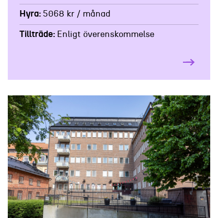
Hyra
5068 kr / månad
Tillträde
Enligt överenskommelse